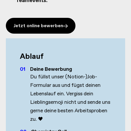
Teamevents.
Jetzt online bewerben
Ablauf
01
Deine Bewerbung
Du füllst unser (Notion-)Job-
Formular aus und fügst deinen
Lebenslauf ein. Vergiss dein
Lieblingsemoji nicht und sende uns
gerne deine besten Arbeitsproben
zu. 🖤