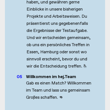
haben, und gewähren gerne
Einblicke in unsere bisherigen
Projekte und Arbeitsweisen. Du
präsentierst uns gegebenenfalls
die Ergebnisse der Testaufgabe.
Und wir entscheiden gemeinsam,
ob uns ein persönliches Treffen in
Essen, Hamburg oder sonst wo
sinnvoll erscheint, bevor du und
wir die Entscheidung treffen. 🫰
05
Willkommen im hej.Team
Gab es einen Match? Willkommen
im Team und lass uns gemeinsam
Großes schaffen. 👊