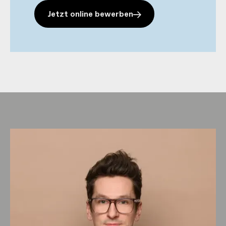
Jetzt online bewerben