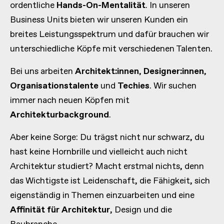
ordentliche
Hands-On-Mentalität
. In unseren
Business Units bieten wir unseren Kunden ein
breites Leistungsspektrum und dafür brauchen wir
unterschiedliche Köpfe mit verschiedenen Talenten.
Bei uns arbeiten
Architekt:innen
,
Designer:innen
,
Organisationstalente
und
Techies
. Wir suchen
immer nach neuen Köpfen mit
Architekturbackground
.
Aber keine Sorge: Du trägst nicht nur schwarz, du
hast keine Hornbrille und vielleicht auch nicht
Architektur studiert? Macht erstmal nichts, denn
das Wichtigste ist Leidenschaft, die Fähigkeit, sich
eigenständig in Themen einzuarbeiten und eine
Affinität für Architektur
, Design und die