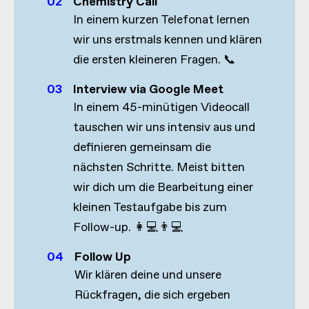
02
Chemistry Call
In einem kurzen Telefonat lernen
wir uns erstmals kennen und klären
die ersten kleineren Fragen. 📞
03
Interview via Google Meet
In einem 45-minütigen Videocall
tauschen wir uns intensiv aus und
definieren gemeinsam die
nächsten Schritte. Meist bitten
wir dich um die Bearbeitung einer
kleinen Testaufgabe bis zum
Follow-up. 👩💻👨💻
04
Follow Up
Wir klären deine und unsere
Rückfragen, die sich ergeben