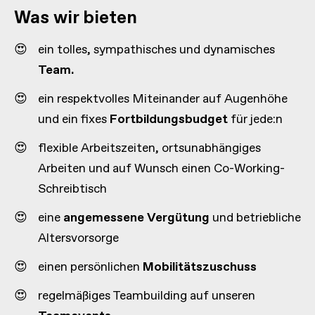
Was wir bieten
ein tolles, sympathisches und dynamisches
Team.
ein respektvolles Miteinander auf Augenhöhe
und ein fixes
Fortbildungsbudget
für jede:n
flexible Arbeitszeiten, ortsunabhängiges
Arbeiten und auf Wunsch einen Co-Working-
Schreibtisch
eine
angemessene Vergütung
und betriebliche
Altersvorsorge
einen persönlichen
Mobilitätszuschuss
regelmäßiges Teambuilding auf unseren