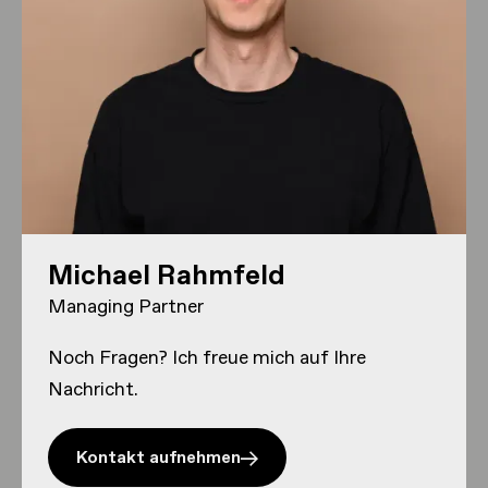
Michael Rahmfeld
Managing Partner
Noch Fragen? Ich freue mich auf Ihre
Nachricht.
Kontakt aufnehmen