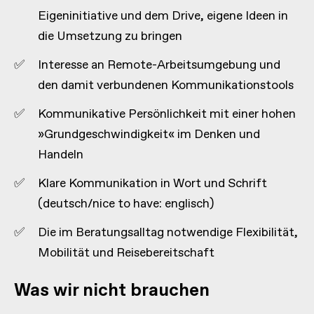
Eigeninitiative und dem Drive, eigene Ideen in
die Umsetzung zu bringen
Interesse an Remote-Arbeitsumgebung und
den damit verbundenen Kommunikationstools
Kommunikative Persönlichkeit mit einer hohen
»Grundgeschwindigkeit« im Denken und
Handeln
Klare Kommunikation in Wort und Schrift
(deutsch/nice to have: englisch)
Die im Beratungsalltag notwendige Flexibilität,
Mobilität und Reisebereitschaft
Was wir nicht brauchen