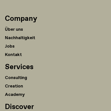
Company
Über uns
Nachhaltigkeit
Jobs
Kontakt
Services
Consulting
Creation
Academy
Discover