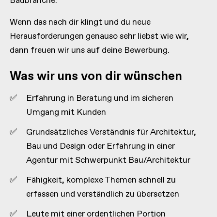
Baubranche.
Wenn das nach dir klingt und du neue
Herausforderungen genauso sehr liebst wie wir,
dann freuen wir uns auf deine Bewerbung.
Was wir uns von dir wünschen
Erfahrung in Beratung und im sicheren
Umgang mit Kunden
Grundsätzliches Verständnis für Architektur,
Bau und Design oder Erfahrung in einer
Agentur mit Schwerpunkt Bau/Architektur
Fähigkeit, komplexe Themen schnell zu
erfassen und verständlich zu übersetzen
Leute mit einer ordentlichen Portion