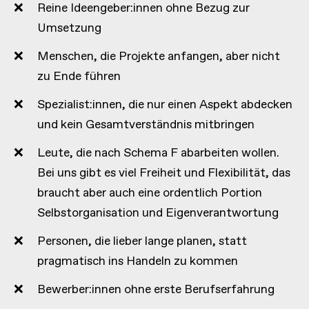
Reine Ideengeber:innen ohne Bezug zur
Umsetzung
Menschen, die Projekte anfangen, aber nicht
zu Ende führen
Spezialist:innen, die nur einen Aspekt abdecken
und kein Gesamtverständnis mitbringen
Leute, die nach Schema F abarbeiten wollen.
Bei uns gibt es viel Freiheit und Flexibilität, das
braucht aber auch eine ordentlich Portion
Selbstorganisation und Eigenverantwortung
Personen, die lieber lange planen, statt
pragmatisch ins Handeln zu kommen
Bewerber:innen ohne erste Berufserfahrung