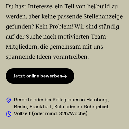
Du hast Interesse, ein Teil von hej.build zu
werden, aber keine passende Stellenanzeige
gefunden? Kein Problem! Wir sind ständig
auf der Suche nach motivierten Team-
Mitgliedern, die gemeinsam mit uns
spannende Ideen vorantreiben.
Jetzt online bewerben
Remote oder bei Kolleg:innen in Hamburg,
Berlin, Frankfurt, Köln oder im Ruhrgebiet
Vollzeit (oder mind. 32h/Woche)