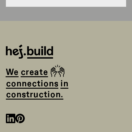
🙌
We create
connections in
construction.