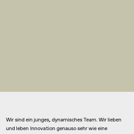
Wir sind ein junges, dynamisches Team. Wir lieben
und leben Innovation genauso sehr wie eine