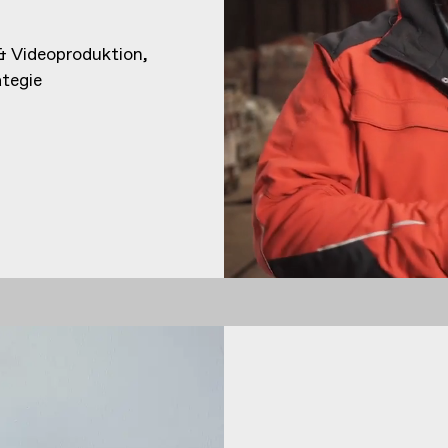
& Videoproduktion
tegie