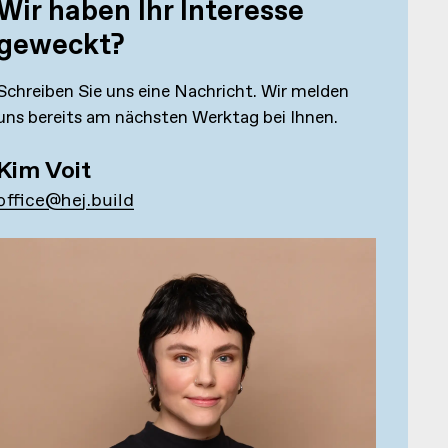
Wir haben Ihr Interesse
geweckt?
Schreiben Sie uns eine Nachricht. Wir melden
uns bereits am nächsten Werktag bei Ihnen.
Kim Voit
office@hej.build