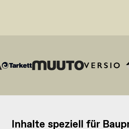
Inhalte speziell für Bau