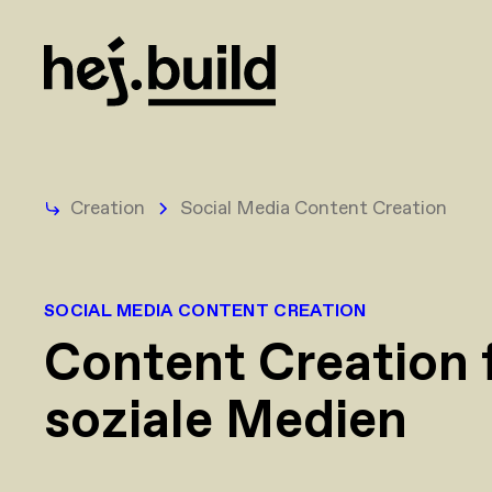
Creation
Social Media Content Creation
SOCIAL MEDIA CONTENT CREATION
Content Creation 
soziale Medien