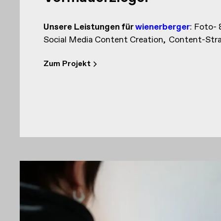
Unsere Leistungen
für
wienerberger
:
Foto- 
Social Media Content Creation
Content-Stra
Zum Projekt