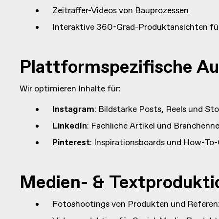
Zeitraffer-Videos von Bauprozessen
Interaktive 360-Grad-Produktansichten fü
Plattformspezifische A
Wir optimieren Inhalte für:
Instagram
: Bildstarke Posts, Reels und Sto
LinkedIn
: Fachliche Artikel und Branchenn
Pinterest
: Inspirationsboards und How-To
Medien- & Textprodukti
Fotoshootings von Produkten und Referen