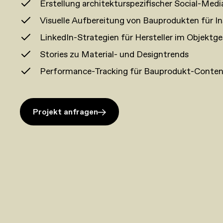
Erstellung architekturspezifischer Social-Medi
Visuelle Aufbereitung von Bauprodukten für I
LinkedIn-Strategien für Hersteller im Objektg
Stories zu Material- und Designtrends
Performance-Tracking für Bauprodukt-Conte
Projekt anfragen