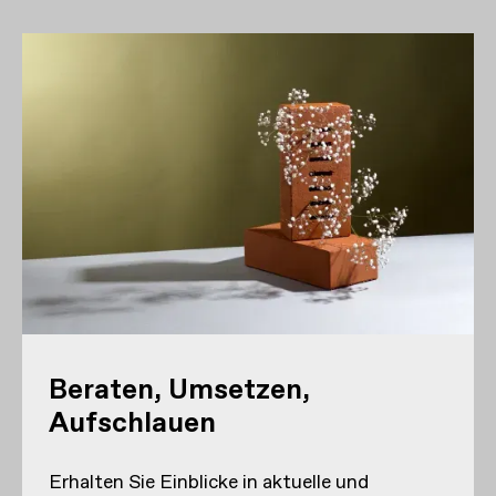
Beraten, Umsetzen,
Aufschlauen
Erhalten Sie Einblicke in aktuelle und