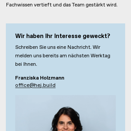
Fachwissen vertieft und das Team gestärkt wird.
Wir haben Ihr Interesse geweckt?
Schreiben Sie uns eine Nachricht. Wir
melden uns bereits am nächsten Werktag
bei Ihnen.
Franziska Holzmann
office@hej.build