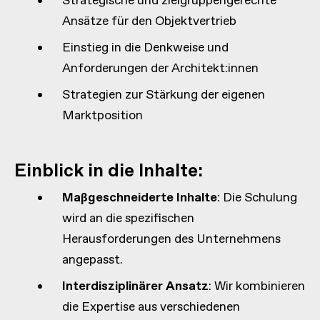
Strategische und zielgruppengerechte
Ansätze für den Objektvertrieb
Einstieg in die Denkweise und
Anforderungen der Architekt:innen
Strategien zur Stärkung der eigenen
Marktposition
Einblick in die Inhalte:
Maßgeschneiderte Inhalte
: Die Schulung
wird an die spezifischen
Herausforderungen des Unternehmens
angepasst.
Interdisziplinärer Ansatz
: Wir kombinieren
die Expertise aus verschiedenen