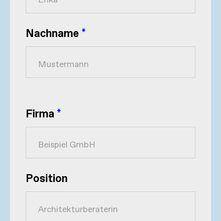
Nachname
*
Firma
*
Position