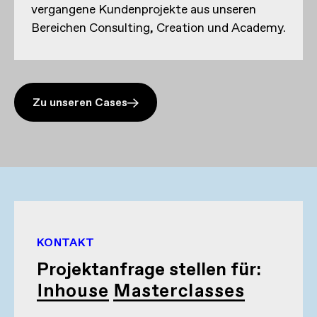
vergangene Kundenprojekte aus unseren
Bereichen Consulting, Creation und Academy.
Zu unseren Cases
KONTAKT
Projektanfrage stellen für:
Inhouse Masterclasses