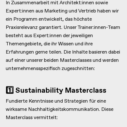
In Zusammenarbeit mit Architekt:innen sowie
Expert:innen aus Marketing und Vertrieb haben wir
ein Programm entwickelt, das höchste
Praxisrelevanz garantiert. Unser Trainer:innen-Team
besteht aus Expert:innen der jeweiligen
Themengebiete, die ihr Wissen und ihre
Erfahrungen gerne teilen. Die Inhalte basieren dabei
auf einer unserer beiden Masterclasses und werden
unternehmensspezifisch zugeschnitten:
1️⃣ Sustainability Masterclass
Fundierte Kenntnisse und Strategien für eine
wirksame Nachhaltigkeitskommunikation. Diese
Masterclass vermittelt: