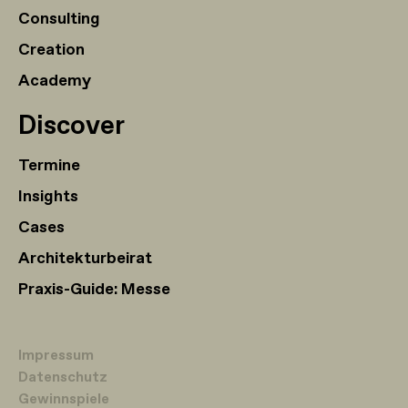
Consulting
Creation
Academy
Discover
Termine
Insights
Cases
Architekturbeirat
Praxis-Guide: Messe
Impressum
Datenschutz
Gewinnspiele