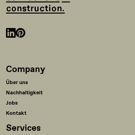
construction.
Company
Über uns
Nachhaltigkeit
Jobs
Kontakt
Services