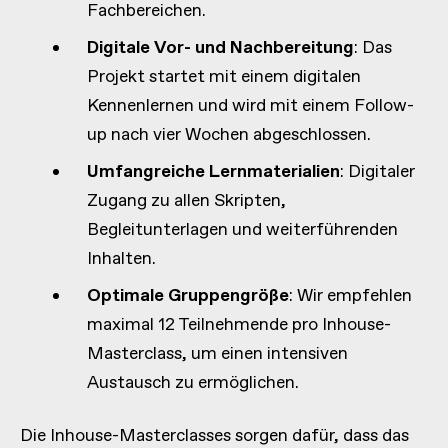
Fachbereichen.
Digitale Vor- und Nachbereitung
: Das
Projekt startet mit einem digitalen
Kennenlernen und wird mit einem Follow-
up nach vier Wochen abgeschlossen.
Umfangreiche Lernmaterialien
: Digitaler
Zugang zu allen Skripten,
Begleitunterlagen und weiterführenden
Inhalten.
Optimale Gruppengröße
: Wir empfehlen
maximal 12 Teilnehmende pro Inhouse-
Masterclass, um einen intensiven
Austausch zu ermöglichen.
Die Inhouse-Masterclasses sorgen dafür, dass das