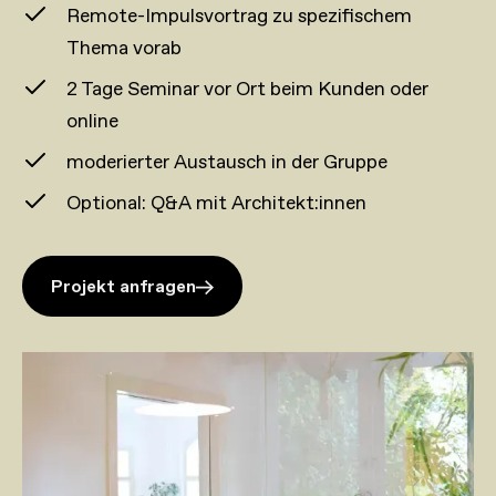
Remote-Impulsvortrag zu spezifischem
Thema vorab
2 Tage Seminar vor Ort beim Kunden oder
online
moderierter Austausch in der Gruppe
Optional: Q&A mit Architekt:innen
Projekt anfragen