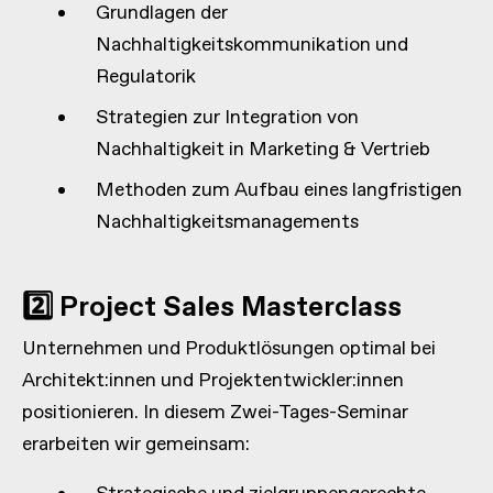
Grundlagen der
Nachhaltigkeitskommunikation und
Regulatorik
Strategien zur Integration von
Nachhaltigkeit in Marketing & Vertrieb
Methoden zum Aufbau eines langfristigen
Nachhaltigkeitsmanagements
2️⃣ Project Sales Masterclass
Unternehmen und Produktlösungen optimal bei
Architekt:innen und Projektentwickler:innen
positionieren. In diesem Zwei-Tages-Seminar
erarbeiten wir gemeinsam: