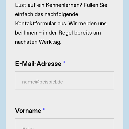
Lust auf ein Kennenlernen? Füllen Sie
einfach das nachfolgende
Kontaktformular aus. Wir melden uns
bei Ihnen – in der Regel bereits am
nächsten Werktag.
E-Mail-Adresse
*
Vorname
*