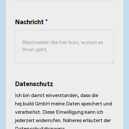
Nachricht
*
Datenschutz
Ich bin damit einverstanden, dass die
hej.build GmbH meine Daten speichert und
verarbeitet. Diese Einwilligung kann ich
jederzeit widerrufen. Näheres erläutert der
Datenschutzhinweis
.