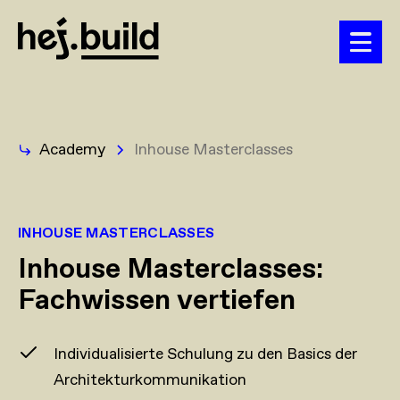
Academy
Inhouse Masterclasses
INHOUSE MASTERCLASSES
Inhouse Masterclasses:
Fachwissen vertiefen
Individualisierte Schulung zu den Basics der
Architekturkommunikation