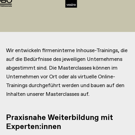
Wir entwickeln firmeninterne Inhouse-Trainings, die
auf die Bedürfnisse des jeweiligen Unternehmens
abgestimmt sind. Die Masterclasses können im
Unternehmen vor Ort oder als virtuelle Online-
Trainings durchgeführt werden und bauen auf den
Inhalten unserer Masterclasses auf.
Praxisnahe Weiterbildung mit
Experten:innen