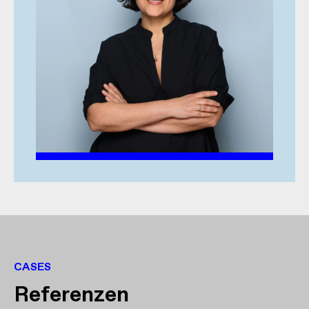
CASES
Referenzen