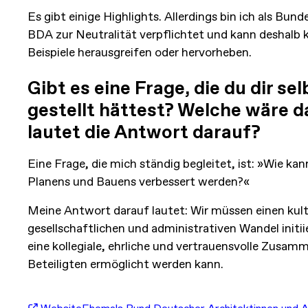
Es gibt einige Highlights. Allerdings bin ich als Bu
BDA zur Neutralität verpflichtet und kann deshalb k
Beispiele herausgreifen oder hervorheben.
Gibt es eine Frage, die du dir se
gestellt hättest? Welche wäre d
lautet die Antwort darauf?
Eine Frage, die mich ständig begleitet, ist: »Wie kan
Planens und Bauens verbessert werden?«
Meine Antwort darauf lautet: Wir müssen einen kult
gesellschaftlichen und administrativen Wandel initi
eine kollegiale, ehrliche und vertrauensvolle Zusamm
Beteiligten ermöglicht werden kann.