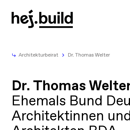
Architekturbeirat
Dr. Thomas Welter
Dr. Thomas Welte
Ehemals Bund Deu
Architektinnen un