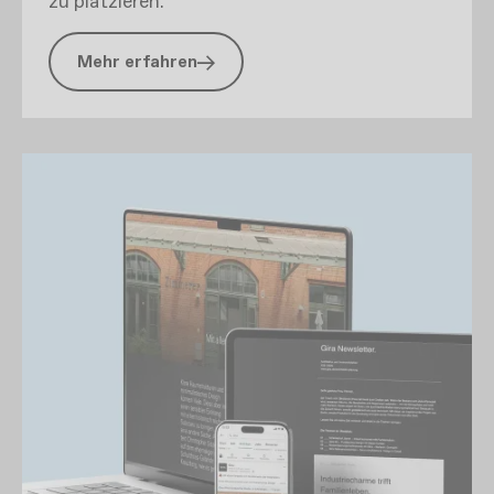
zu platzieren.
Mehr erfahren