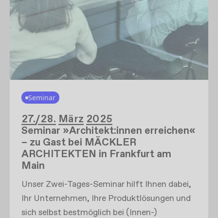
Seminar
27./28. März 2025
Seminar »Architekt:innen erreichen«
– zu Gast bei MÄCKLER
ARCHITEKTEN in Frankfurt am
Main
Unser Zwei-Tages-Seminar hilft Ihnen dabei,
Ihr Unternehmen, Ihre Produktlösungen und
sich selbst bestmöglich bei (Innen-)