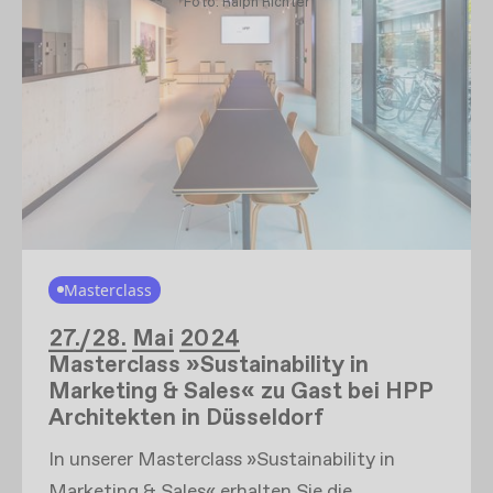
Foto: Ralph Richter
Masterclass
27./28. Mai 2024
Masterclass »Sustainability in
Marketing & Sales« zu Gast bei HPP
Architekten in Düsseldorf
In unserer Masterclass »Sustainability in
Marketing & Sales« erhalten Sie die