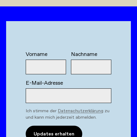
Vorname
Nachname
E-Mail-Adresse
Ich stimme der
Datenschutzerklärung
zu
und kann mich jederzeit abmelden.