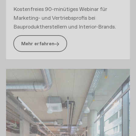
Kostenfreies 90-minütiges Webinar für
Marketing- und Vertriebsprofis bei
Bauproduktherstellern und Interior-Brands.
Mehr erfahren