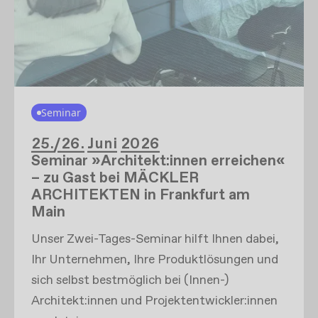
Seminar
25./26. Juni 2026
Seminar »Architekt:innen erreichen«
– zu Gast bei MÄCKLER
ARCHITEKTEN in Frankfurt am
Main
Unser Zwei-Tages-Seminar hilft Ihnen dabei,
Ihr Unternehmen, Ihre Produktlösungen und
sich selbst bestmöglich bei (Innen-)
Architekt:innen und Projektentwickler:innen