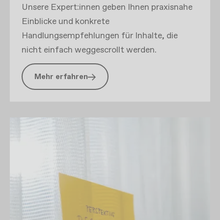
Unsere Expert:innen geben Ihnen praxisnahe
Einblicke und konkrete
Handlungsempfehlungen für Inhalte, die
nicht einfach weggescrollt werden.
Mehr erfahren