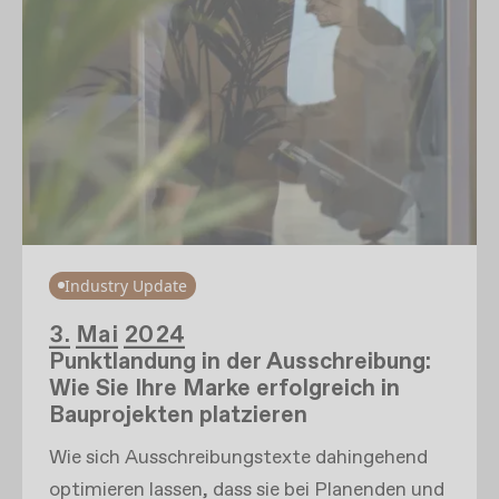
Industry Update
3. Mai 2024
Punktlandung in der Ausschreibung:
Wie Sie Ihre Marke erfolgreich in
Bauprojekten platzieren
Wie sich Ausschreibungstexte dahingehend
optimieren lassen, dass sie bei Planenden und