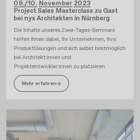
09./10. November 2023
Project Sales Masterclass zu Gast
bei nyx Architekten in Nürnberg
Die Inhalte unseres Zwei-Tages-Seminars
helfen Ihnen dabei, Ihr Unternehmen, Ihre
Produktlösungen und sich selbst bestmöglich
bei Architekt:innen und
Projektentwickler:innen zu platzieren.
Mehr erfahren