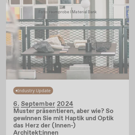
Foto: raumprobe l Material Bank
Industry Update
6. September 2024
Muster präsentieren, aber wie? So
gewinnen Sie mit Haptik und Optik
das Herz der (Innen-)
Architekt:innen