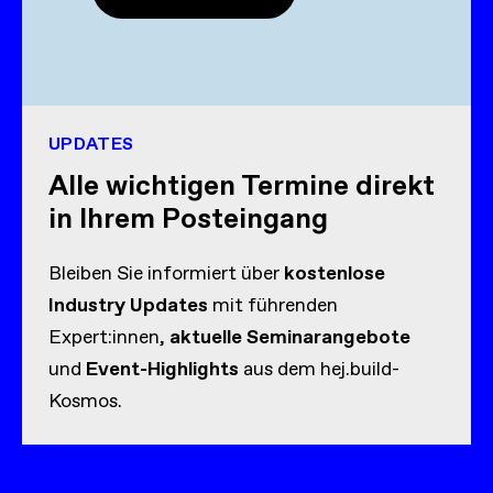
UPDATES
Alle wichtigen Termine direkt
in Ihrem Posteingang
Bleiben Sie informiert über
kostenlose
Industry Updates
mit führenden
Expert:innen,
aktuelle Seminarangebote
und
Event-Highlights
aus dem hej.build-
Kosmos.