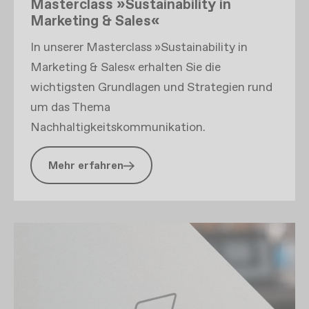
Masterclass »Sustainability in
Marketing & Sales«
In unserer Masterclass »Sustainability in
Marketing & Sales« erhalten Sie die
wichtigsten Grundlagen und Strategien rund
um das Thema
Nachhaltigkeitskommunikation.
Mehr erfahren