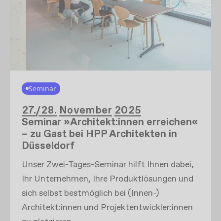
Seminar
27./28. November 2025
Seminar »Architekt:innen erreichen«
– zu Gast bei HPP Architekten in
Düsseldorf
Unser Zwei-Tages-Seminar hilft Ihnen dabei,
Ihr Unternehmen, Ihre Produktlösungen und
sich selbst bestmöglich bei (Innen-)
Architekt:innen und Projektentwickler:innen