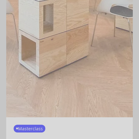
Masterclass