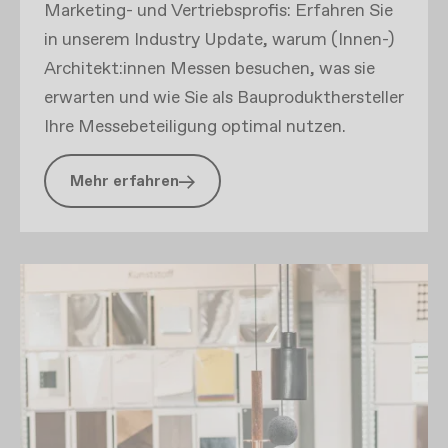
Marketing- und Vertriebsprofis: Erfahren Sie
in unserem Industry Update, warum (Innen-)
Architekt:innen Messen besuchen, was sie
erwarten und wie Sie als Bauprodukthersteller
Ihre Messebeteiligung optimal nutzen.
Mehr erfahren