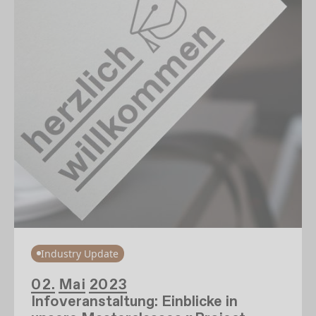
Industry Update
02. Mai 2023
Infoveranstaltung: Einblicke in