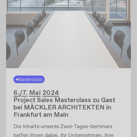
Masterclass
6./7. Mai 2024
Project Sales Masterclass zu Gast
bei MÄCKLER ARCHITEKTEN in
Frankfurt am Main
Die Inhalte unseres Zwei-Tages-Seminars
helfen Ihnen dabei, Ihr Unternehmen, Ihre