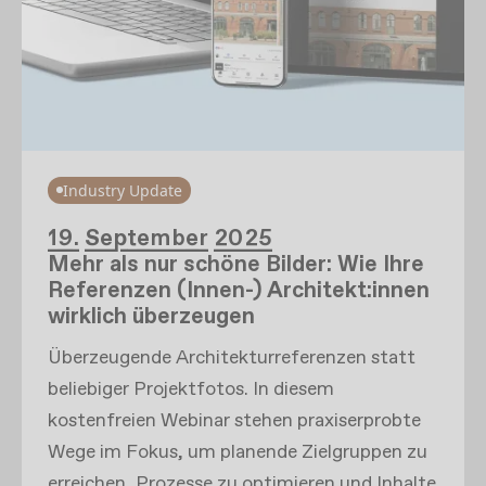
Industry Update
19. September 2025
Mehr als nur schöne Bilder: Wie Ihre
Referenzen (Innen-) Architekt:innen
wirklich überzeugen
Überzeugende Architekturreferenzen statt
beliebiger Projektfotos. In diesem
kostenfreien Webinar stehen praxiserprobte
Wege im Fokus, um planende Zielgruppen zu
erreichen, Prozesse zu optimieren und Inhalte