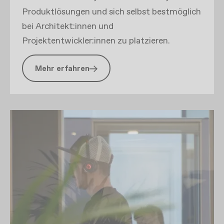
Produktlösungen und sich selbst bestmöglich
bei Architekt:innen und
Projektentwickler:innen zu platzieren.
Mehr erfahren