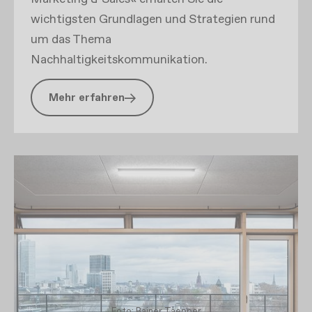
wichtigsten Grundlagen und Strategien rund
um das Thema
Nachhaltigkeitskommunikation.
Mehr erfahren
Foto: Rainer Taepper