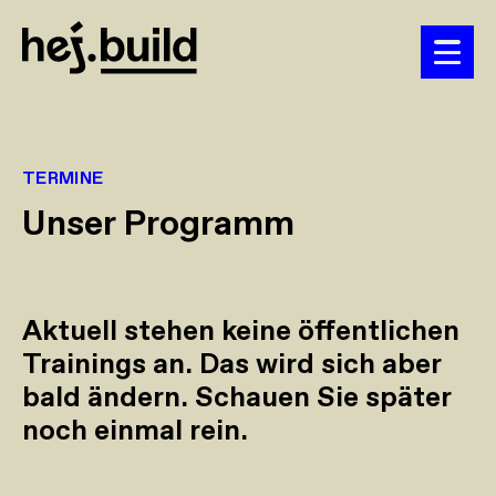
TERMINE
Unser Programm
Aktuell stehen keine öffentlichen
Trainings an. Das wird sich aber
bald ändern. Schauen Sie später
noch einmal rein.