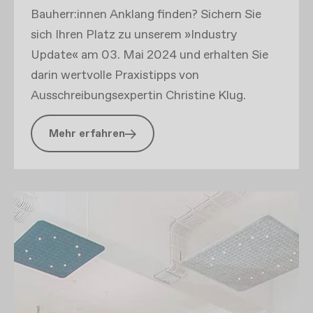
Bauherr:innen Anklang finden? Sichern Sie
sich Ihren Platz zu unserem »Industry
Update« am 03. Mai 2024 und erhalten Sie
darin wertvolle Praxistipps von
Ausschreibungsexpertin Christine Klug.
Mehr erfahren