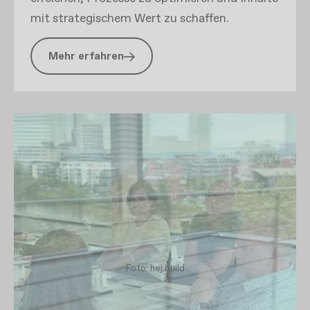
mit strategischem Wert zu schaffen.
Mehr erfahren
Foto: hej.build