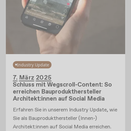
Industry Update
7. März 2025
Schluss mit Wegscroll-Content: So
erreichen Bauprodukthersteller
Architekt:innen auf Social Media
Erfahren Sie in unserem Industry Update, wie
Sie als Bauprodukthersteller (Innen-)
Architekt:innen auf Social Media erreichen.