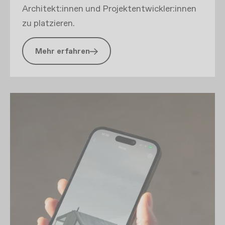
Architekt:innen und Projektentwickler:innen
zu platzieren.
Mehr erfahren