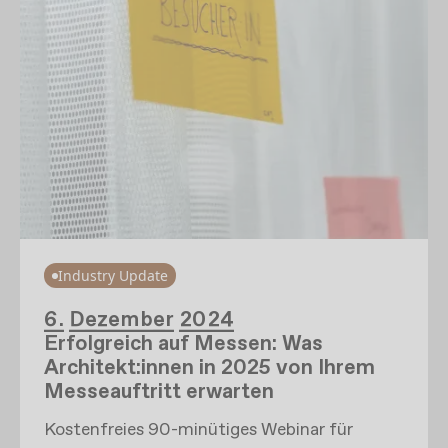
Industry Update
6. Dezember 2024
Erfolgreich auf Messen: Was
Architekt:innen in 2025 von Ihrem
Messeauftritt erwarten
Kostenfreies 90-minütiges Webinar für