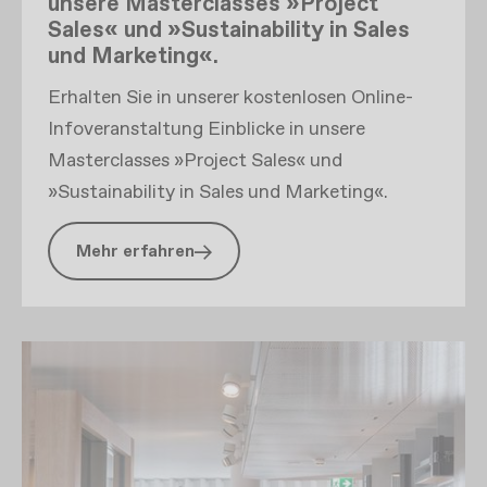
unsere Masterclasses »Project
Sales« und »Sustainability in Sales
und Marketing«.
Erhalten Sie in unserer kostenlosen Online-
Infoveranstaltung Einblicke in unsere
Masterclasses »Project Sales« und
»Sustainability in Sales und Marketing«.
Mehr erfahren