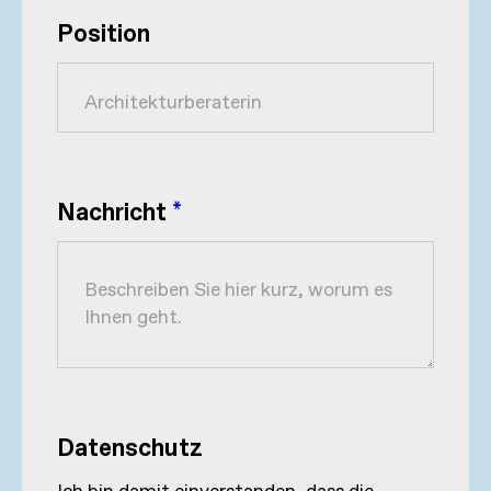
Position
Nachricht
*
Datenschutz