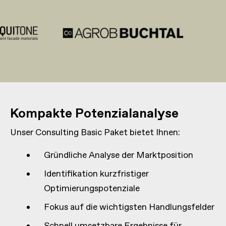
Kompakte Potenzialanalyse
Unser Consulting Basic Paket bietet Ihnen:
Gründliche Analyse der Marktposition
Identifikation kurzfristiger
Optimierungspotenziale
Fokus auf die wichtigsten Handlungsfelder
Schnell umsetzbare Ergebnisse für