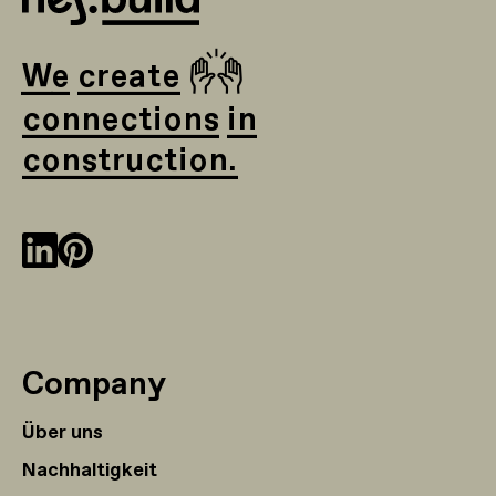
🙌
We create
connections in
construction.
Company
Über uns
Nachhaltigkeit