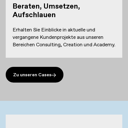
Beraten, Umsetzen,
Aufschlauen
Erhalten Sie Einblicke in aktuelle und
vergangene Kundenprojekte aus unseren
Bereichen Consulting, Creation und Academy.
Zu unseren Cases