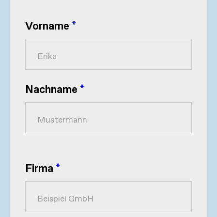
Vorname
*
Nachname
*
Firma
*