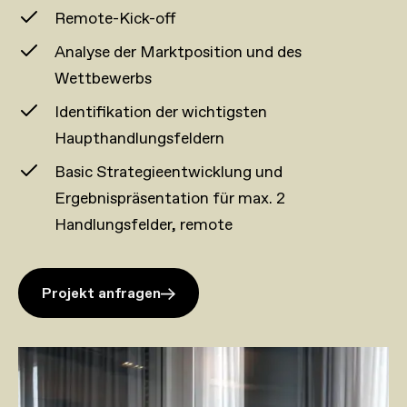
Remote-Kick-off
Analyse der Marktposition und des
Wettbewerbs
Identifikation der wichtigsten
Haupthandlungsfeldern
Basic Strategieentwicklung und
Ergebnispräsentation für max. 2
Handlungsfelder, remote
Projekt anfragen