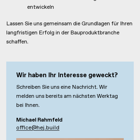
entwickeln
Lassen Sie uns gemeinsam die Grundlagen für Ihren
langfristigen Erfolg in der Bauproduktbranche
schaffen.
Wir haben Ihr Interesse geweckt?
Schreiben Sie uns eine Nachricht. Wir
melden uns bereits am nächsten Werktag
bei Ihnen.
Michael Rahmfeld
office@hej.build