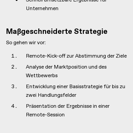
Unternehmen
Maßgeschneiderte Strategie
So gehen wir vor:
Remote-Kick-off zur Abstimmung der Ziele
Analyse der Marktposition und des
Wettbewerbs
Entwicklung einer Basisstrategie für bis zu
zwei Handlungsfelder
Präsentation der Ergebnisse in einer
Remote-Session