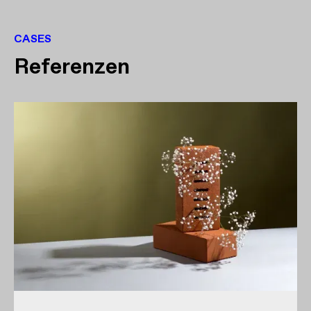
CASES
Referenzen