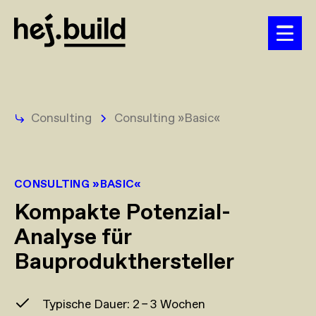
Consulting
Consulting »Basic«
CONSULTING »BASIC«
Kompakte Potenzial-
Analyse für
Bauprodukthersteller
Typische Dauer: 2 – 3 Wochen