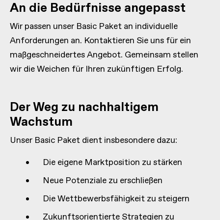
An die Bedürfnisse angepasst
Wir passen unser Basic Paket an individuelle
Anforderungen an. Kontaktieren Sie uns für ein
maßgeschneidertes Angebot. Gemeinsam stellen
wir die Weichen für Ihren zukünftigen Erfolg.
Der Weg zu nachhaltigem
Wachstum
Unser Basic Paket dient insbesondere dazu:
Die eigene Marktposition zu stärken
Neue Potenziale zu erschließen
Die Wettbewerbsfähigkeit zu steigern
Zukunftsorientierte Strategien zu