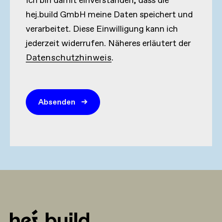
Ich bin damit einverstanden, dass die
hej.build GmbH meine Daten speichert und
verarbeitet. Diese Einwilligung kann ich
jederzeit widerrufen. Näheres erläutert der
Datenschutzhinweis
.