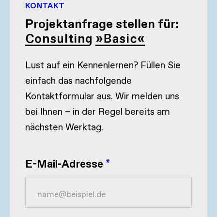
KONTAKT
Projektanfrage stellen für:
Consulting »Basic«
Lust auf ein Kennenlernen? Füllen Sie
einfach das nachfolgende
Kontaktformular aus. Wir melden uns
bei Ihnen – in der Regel bereits am
nächsten Werktag.
E-Mail-Adresse
*