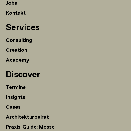
Jobs
Kontakt
Services
Consulting
Creation
Academy
Discover
Termine
Insights
Cases
Architekturbeirat
Praxis-Guide: Messe