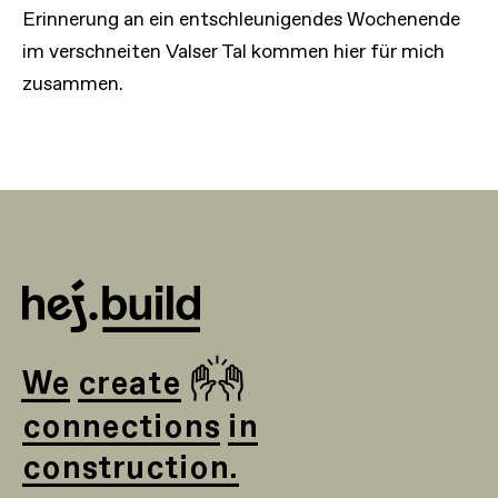
Erinnerung an ein entschleunigendes Wochenende
im verschneiten Valser Tal kommen hier für mich
zusammen.
🙌
We create
connections in
construction.