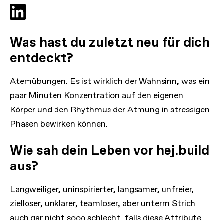
Was hast du zuletzt neu für dich
entdeckt?
Atemübungen. Es ist wirklich der Wahnsinn, was ein
paar Minuten Konzentration auf den eigenen
Körper und den Rhythmus der Atmung in stressigen
Phasen bewirken können.
Wie sah dein Leben vor hej.build
aus?
Langweiliger, uninspirierter, langsamer, unfreier,
zielloser, unklarer, teamloser, aber unterm Strich
auch gar nicht sooo schlecht, falls diese Attribute