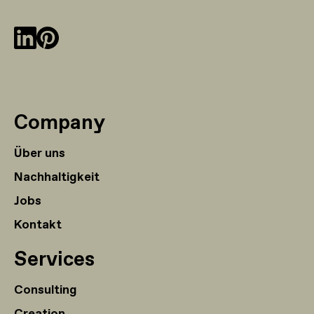
Company
Über uns
Nachhaltigkeit
Jobs
Kontakt
Services
Consulting
Creation