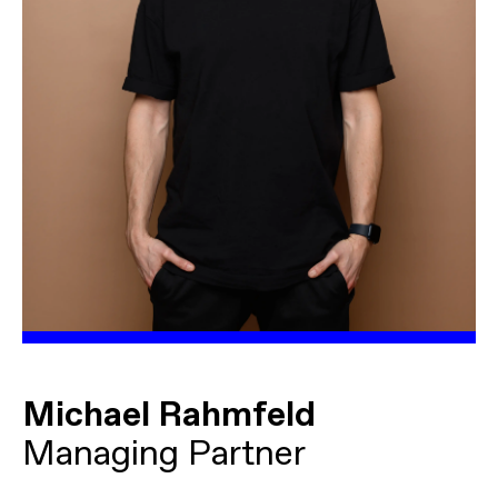
Michael Rahmfeld
Managing Partner