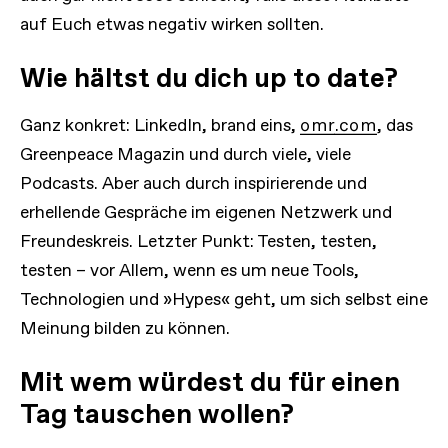
auf Euch etwas negativ wirken sollten.
Wie hältst du dich up to date?
Ganz konkret: LinkedIn, brand eins,
omr.com
, das
Greenpeace Magazin und durch viele, viele
Podcasts. Aber auch durch inspirierende und
erhellende Gespräche im eigenen Netzwerk und
Freundeskreis. Letzter Punkt: Testen, testen,
testen – vor Allem, wenn es um neue Tools,
Technologien und »Hypes« geht, um sich selbst eine
Meinung bilden zu können.
Mit wem würdest du für einen
Tag tauschen wollen?