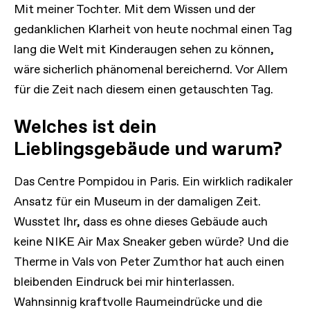
Mit meiner Tochter. Mit dem Wissen und der
gedanklichen Klarheit von heute nochmal einen Tag
lang die Welt mit Kinderaugen sehen zu können,
wäre sicherlich phänomenal bereichernd. Vor Allem
für die Zeit nach diesem einen getauschten Tag.
Welches ist dein
Lieblingsgebäude und warum?
Das Centre Pompidou in Paris. Ein wirklich radikaler
Ansatz für ein Museum in der damaligen Zeit.
Wusstet Ihr, dass es ohne dieses Gebäude auch
keine NIKE Air Max Sneaker geben würde? Und die
Therme in Vals von Peter Zumthor hat auch einen
bleibenden Eindruck bei mir hinterlassen.
Wahnsinnig kraftvolle Raumeindrücke und die