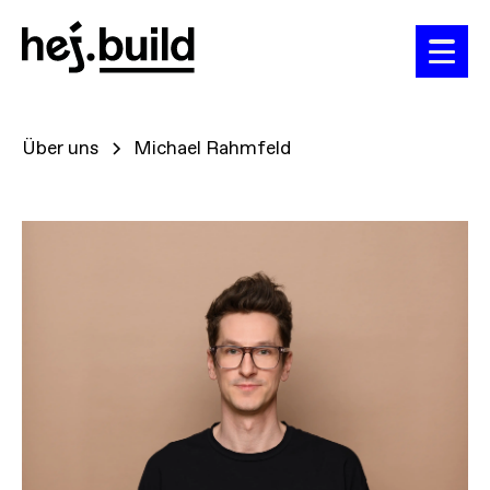
Über uns
Michael Rahmfeld