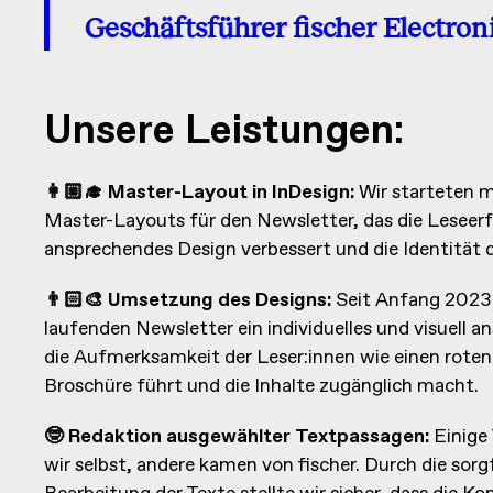
Geschäftsführer fischer Electron
Unsere Leistungen:
👩🏼‍🎓 Master-Layout in InDesign:
Wir starteten m
Master-Layouts für den Newsletter, das die Leseerf
ansprechendes Design verbessert und die Identität d
👨🏻‍🎨 Umsetzung des Designs:
Seit Anfang 2023 k
laufenden Newsletter ein individuelles und visuell 
die Aufmerksamkeit der Leser:innen wie einen roten
Broschüre führt und die Inhalte zugänglich macht.
🤓 Redaktion ausgewählter Textpassagen:
Einige 
wir selbst, andere kamen von fischer. Durch die sor