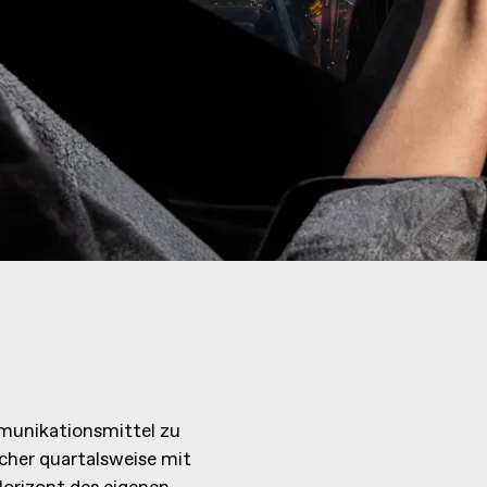
munikationsmittel zu
cher quartalsweise mit