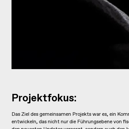
Projektfokus:
Das Ziel des gemeinsamen Projekts war es, ein Kom
entwickeln, das nicht nur die Führungsebene von fis