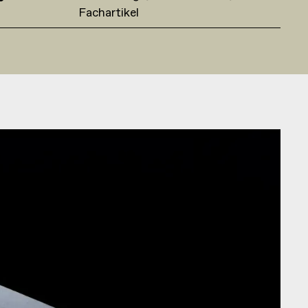
Fachartikel