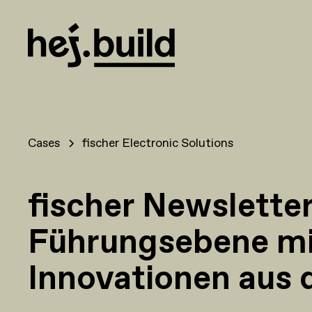
Cases
fischer Electronic Solutions
fischer Newsletter
Führungsebene mi
Innovationen aus 