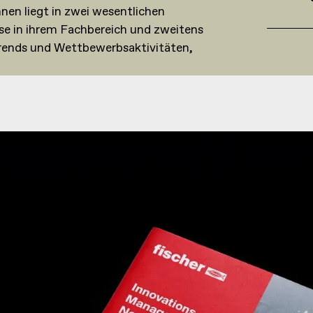
nen liegt in zwei wesentlichen
ise in ihrem Fachbereich und zweitens
trends und Wettbewerbsaktivitäten,