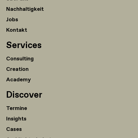
Nachhaltigkeit
Jobs
Kontakt
Services
Consulting
Creation
Academy
Discover
Termine
Insights
Cases