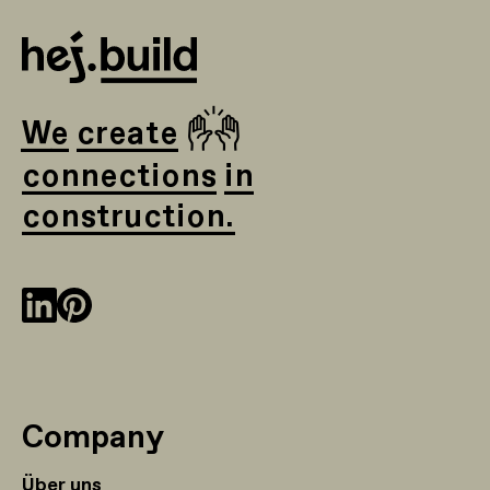
🙌
We create
connections in
construction.
Company
Über uns