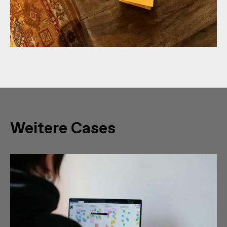
Weitere Cases