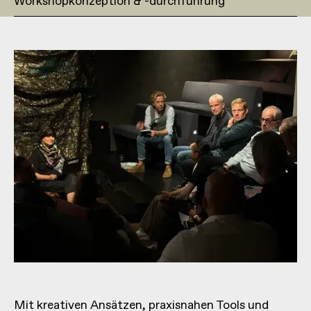
Workshopkonzeption & -durchführung
Mit kreativen Ansätzen, praxisnahen Tools und