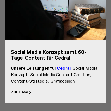
Social Media Konzept samt 60-
Tage-Content für Cedral
Unsere Leistungen
für
Cedral
:
Social Media
Konzept
Social Media Content Creation
Content-Strategie
Grafikdesign
Zur Case