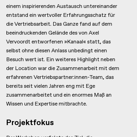
einem inspirierenden Austausch untereinander
entstand ein wertvoller Erfahrungsschatz für
die Vertriebsarbeit. Das Ganze fand auf dem
beeindruckenden Gelände des von Axel
Vervoordt entworfenen »Kanaal« statt, das
selbst ohne diesen Anlass unbedingt einen
Besuch wert ist. Ein weiteres Highlight neben
der Location war die Zusammenarbeit mit dem
erfahrenen Vertriebspartner:innen-Team, das
bereits seit vielen Jahren eng mit Ege
zusammenarbeitet und ein enormes Maß an
Wissen und Expertise mitbrachte.
Projektfokus