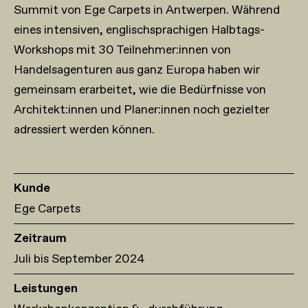
Summit von Ege Carpets in Antwerpen. Während
eines intensiven, englischsprachigen Halbtags-
Workshops mit 30 Teilnehmer:innen von
Handelsagenturen aus ganz Europa haben wir
gemeinsam erarbeitet, wie die Bedürfnisse von
Architekt:innen und Planer:innen noch gezielter
adressiert werden können.
Kunde
Ege Carpets
Zeitraum
Juli bis September 2024
Leistungen