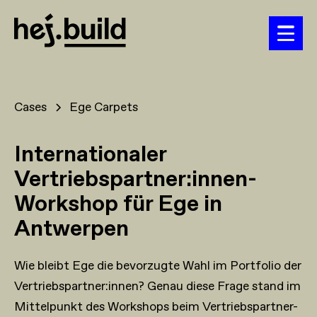
Cases
Ege Carpets
Internationaler
Vertriebspartner:innen-
Workshop für Ege in
Antwerpen
Wie bleibt Ege die bevorzugte Wahl im Portfolio der
Vertriebspartner:innen? Genau diese Frage stand im
Mittelpunkt des Workshops beim Vertriebspartner-