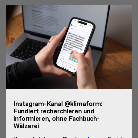
Instagram-Kanal @klimaform:
Fundiert recherchieren und
informieren, ohne Fachbuch-
Wälzerei