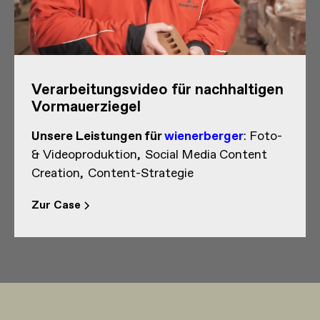
Verarbeitungsvideo für nachhaltigen
Vormauerziegel
Unsere Leistungen
für
wienerberger
:
Foto-
& Videoproduktion
Social Media Content
Creation
Content-Strategie
Zur Case