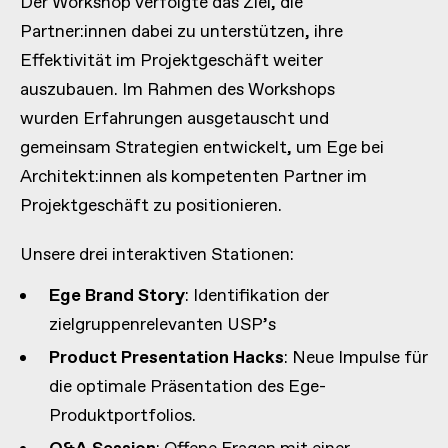
Der Workshop verfolgte das Ziel, die
Partner:innen dabei zu unterstützen, ihre
Effektivität im Projektgeschäft weiter
auszubauen. Im Rahmen des Workshops
wurden Erfahrungen ausgetauscht und
gemeinsam Strategien entwickelt, um Ege bei
Architekt:innen als kompetenten Partner im
Projektgeschäft zu positionieren.
Unsere drei interaktiven Stationen:
Ege Brand Story
: Identifikation der
zielgruppenrelevanten USP’s
Product Presentation Hacks
: Neue Impulse für
die optimale Präsentation des Ege-
Produktportfolios.