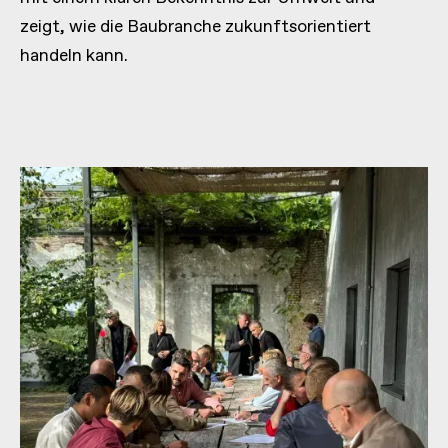
zeigt, wie die Baubranche zukunftsorientiert
handeln kann.