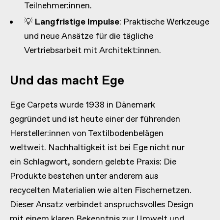
Teilnehmer:innen.
💡
Langfristige Impulse
: Praktische Werkzeuge
und neue Ansätze für die tägliche
Vertriebsarbeit mit Architekt:innen.
Und das macht Ege
Ege Carpets wurde 1938 in Dänemark
gegründet und ist heute einer der führenden
Hersteller:innen von Textilbodenbelägen
weltweit. Nachhaltigkeit ist bei Ege nicht nur
ein Schlagwort, sondern gelebte Praxis: Die
Produkte bestehen unter anderem aus
recycelten Materialien wie alten Fischernetzen.
Dieser Ansatz verbindet anspruchsvolles Design
mit einem klaren Bekenntnis zur Umwelt und