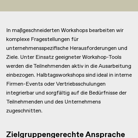
In maßgeschneiderten Workshops bearbeiten wir
komplexe Fragestellungen für
unternehmensspezifische Herausforderungen und
Ziele. Unter Einsatz geeigneter Workshop-Tools
werden die Teilnehmenden aktiv in die Ausarbeitung
einbezogen. Halbtagsworkshops sind ideal in interne
Firmen-Events oder Vertriebsschulungen
integrierbar und sorgfältig auf die Bedürfnisse der
Teilnehmenden und des Unternehmens
zugeschnitten.
Zielgruppengerechte Ansprache