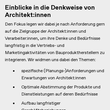
Einblicke in die Denkweise von
Architekt:innen
Den Fokus legen wir dabei je nach Anforderung gern
auf die Zielgruppe der Architekt:innen und
Verarbeiter:innen, um ihre Denke und Bedürfnisse
langfristig in die Vertriebs- und
Marketingaktivitäten von Bauproduktherstellern zu
integrieren. Wir widmen uns dabei den Themen:
spezifische (Planungs-)Anforderungen und
Erwartungen von Architekt:innen
Optimale Abstimmung der Produkte und
Dienstleistungen auf deren Bedürfnisse
Aufbau langfristiger