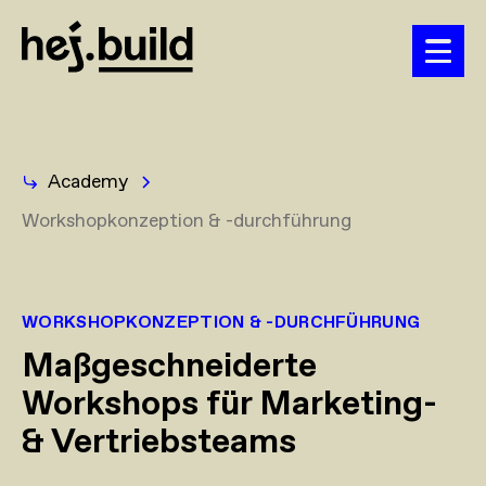
Academy
Workshopkonzeption & -durchführung
WORKSHOPKONZEPTION & -DURCHFÜHRUNG
Maßgeschneiderte
Workshops für Marketing-
& Vertriebsteams