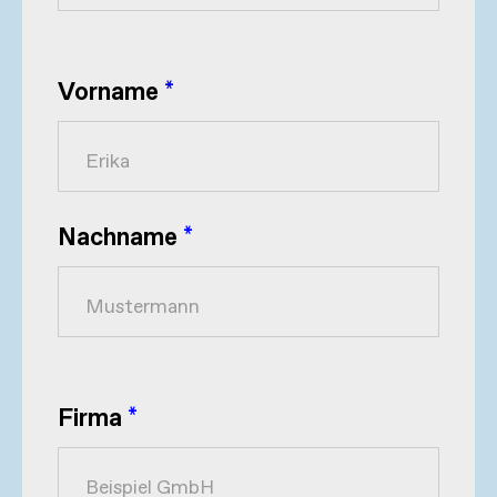
Vorname
*
Nachname
*
Firma
*