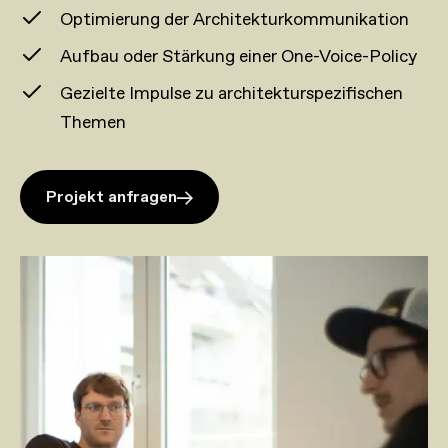
Optimierung der Architekturkommunikation
Aufbau oder Stärkung einer One-Voice-Policy
Gezielte Impulse zu architekturspezifischen
Themen
Projekt anfragen