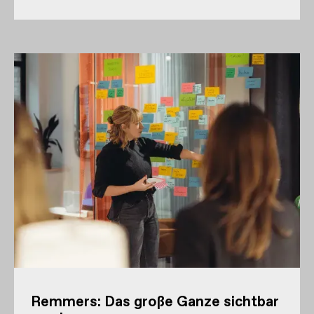
Remmers: Das große Ganze sichtbar