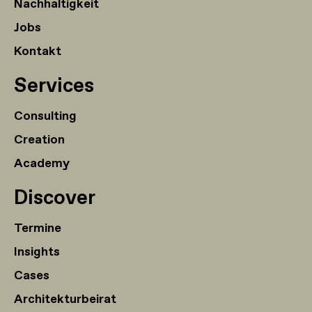
Nachhaltigkeit
Jobs
Kontakt
Services
Consulting
Creation
Academy
Discover
Termine
Insights
Cases
Architekturbeirat