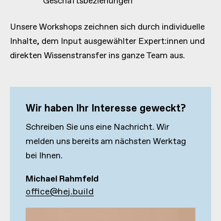
Geschäftsbeziehungen
Unsere Workshops zeichnen sich durch individuelle
Inhalte, dem Input ausgewählter Expert:innen und
direkten Wissenstransfer ins ganze Team aus.
Wir haben Ihr Interesse geweckt?
Schreiben Sie uns eine Nachricht. Wir
melden uns bereits am nächsten Werktag
bei Ihnen.
Michael Rahmfeld
office@hej.build