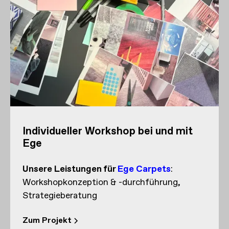
Individueller Workshop bei und mit
Ege
Unsere Leistungen
für
Ege Carpets
:
Workshopkonzeption & -durchführung
Strategieberatung
Zum Projekt