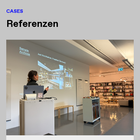
CASES
Referenzen