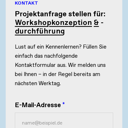
KONTAKT
Projektanfrage stellen für:
Workshopkonzeption & -
durchführung
Lust auf ein Kennenlernen? Füllen Sie
einfach das nachfolgende
Kontaktformular aus. Wir melden uns
bei Ihnen – in der Regel bereits am
nächsten Werktag.
E-Mail-Adresse
*