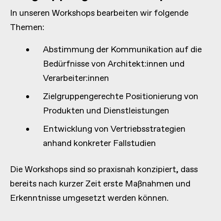
In unseren Workshops bearbeiten wir folgende
Themen:
Abstimmung der Kommunikation auf die
Bedürfnisse von Architekt:innen und
Verarbeiter:innen
Zielgruppengerechte Positionierung von
Produkten und Dienstleistungen
Entwicklung von Vertriebsstrategien
anhand konkreter Fallstudien
Die Workshops sind so praxisnah konzipiert, dass
bereits nach kurzer Zeit erste Maßnahmen und
Erkenntnisse umgesetzt werden können.