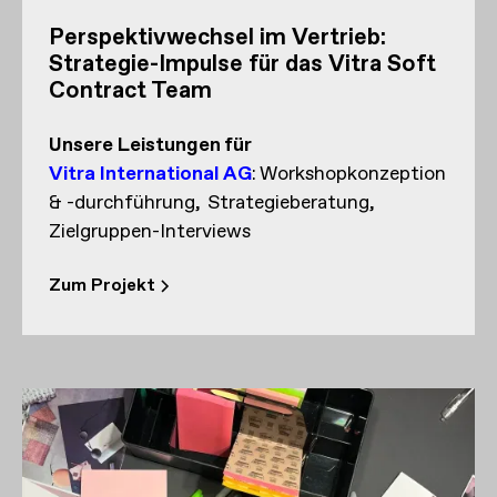
Perspektivwechsel im Vertrieb:
Strategie-Impulse für das Vitra Soft
Contract Team
Unsere Leistungen
für
Vitra International AG
:
Workshopkonzeption
& -durchführung
Strategieberatung
Zielgruppen-Interviews
Zum Projekt