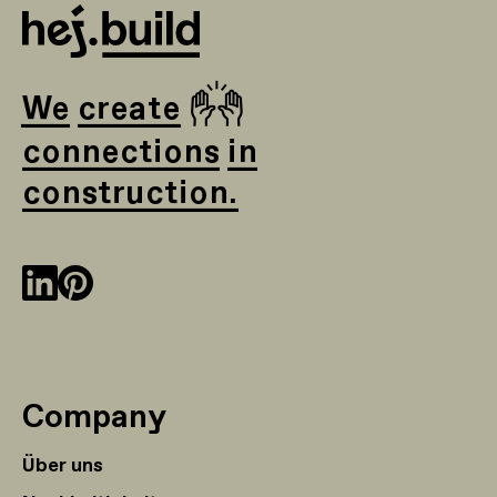
🙌
We create
connections in
construction.
Company
Über uns