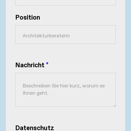
Position
Nachricht
*
Datenschutz