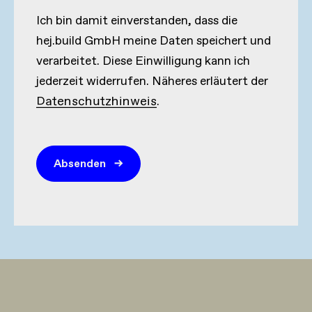
Ich bin damit einverstanden, dass die
hej.build GmbH meine Daten speichert und
verarbeitet. Diese Einwilligung kann ich
jederzeit widerrufen. Näheres erläutert der
Datenschutzhinweis
.