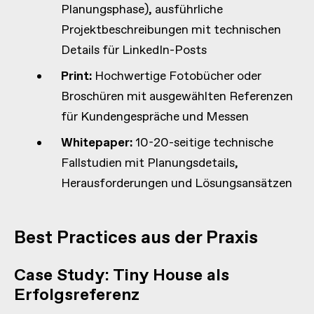
Planungsphase), ausführliche
Projektbeschreibungen mit technischen
Details für LinkedIn-Posts
Print:
Hochwertige Fotobücher oder
Broschüren mit ausgewählten Referenzen
für Kundengespräche und Messen
Whitepaper:
10-20-seitige technische
Fallstudien mit Planungsdetails,
Herausforderungen und Lösungsansätzen
Best Practices aus der Praxis
Case Study: Tiny House als
Erfolgsreferenz