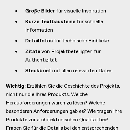
Große Bilder
für visuelle Inspiration
Kurze Textbausteine
für schnelle
Information
Detailfotos
für technische Einblicke
Zitate
von Projektbeteiligten für
Authentizität
Steckbrief
mit allen relevanten Daten
Wichtig:
Erzählen Sie die Geschichte des Projekts,
nicht nur die Ihres Produkts. Welche
Herausforderungen waren zu lösen? Welche
besonderen Anforderungen gab es? Wie tragen Ihre
Produkte zur architektonischen Qualität bei?
Fragen Sie für die Details bei den entsprechenden