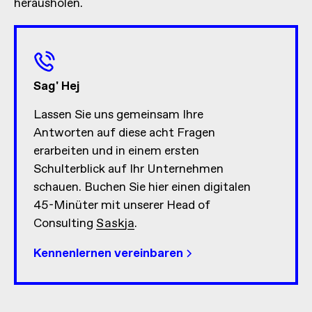
herausholen.
Sag' Hej
Lassen Sie uns gemeinsam Ihre
Antworten auf diese acht Fragen
erarbeiten und in einem ersten
Schulterblick auf Ihr Unternehmen
schauen. Buchen Sie hier einen digitalen
45-Minüter mit unserer Head of
Consulting
Saskja
.
Kennenlernen vereinbaren