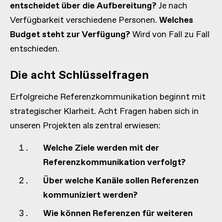
entscheidet über die Aufbereitung?
Je nach
Verfügbarkeit verschiedene Personen.
Welches
Budget steht zur Verfügung?
Wird von Fall zu Fall
entschieden.
Die acht Schlüsselfragen
Erfolgreiche Referenzkommunikation beginnt mit
strategischer Klarheit. Acht Fragen haben sich in
unseren Projekten als zentral erwiesen:
Welche Ziele werden mit der
Referenzkommunikation verfolgt?
Über welche Kanäle sollen Referenzen
kommuniziert werden?
Wie können Referenzen für weiteren