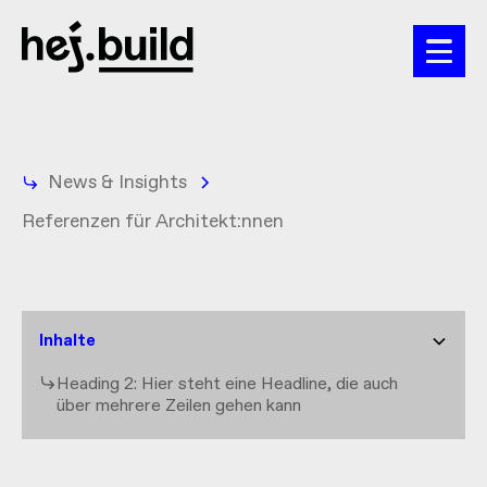
News & Insights
Referenzen für Architekt:nnen
Inhalte
Heading 2: Hier steht eine Headline, die auch
über mehrere Zeilen gehen kann