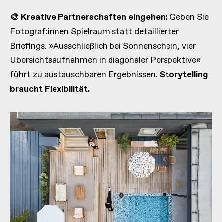
🎨 Kreative Partnerschaften eingehen:
Geben Sie
Fotograf:innen Spielraum statt detaillierter
Briefings. »Ausschließlich bei Sonnenschein, vier
Übersichtsaufnahmen in diagonaler Perspektive«
führt zu austauschbaren Ergebnissen.
Storytelling
braucht Flexibilität.