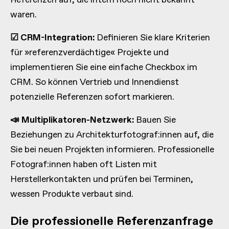
Referenzen auf, die intern noch nicht bekannt
waren.
☑ CRM-Integration:
Definieren Sie klare Kriterien
für »referenzverdächtige« Projekte und
implementieren Sie eine einfache Checkbox im
CRM. So können Vertrieb und Innendienst
potenzielle Referenzen sofort markieren.
📣 Multiplikatoren-Netzwerk:
Bauen Sie
Beziehungen zu Architekturfotograf:innen auf, die
Sie bei neuen Projekten informieren. Professionelle
Fotograf:innen haben oft Listen mit
Herstellerkontakten und prüfen bei Terminen,
wessen Produkte verbaut sind.
Die professionelle Referenzanfrage