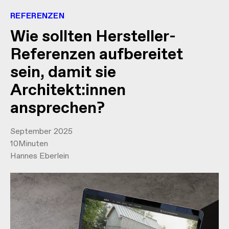
REFERENZEN
Wie sollten Hersteller-
Referenzen aufbereitet
sein, damit sie
Architekt:innen
ansprechen?
September 2025
10
Minuten
Hannes Eberlein