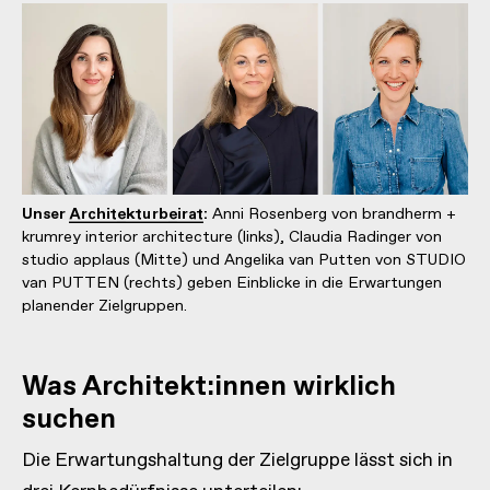
Unser
Architekturbeirat
:
Anni Rosenberg von brandherm +
krumrey interior architecture (links), Claudia Radinger von
studio applaus (Mitte) und Angelika van Putten von STUDIO
van PUTTEN (rechts) geben Einblicke in die Erwartungen
planender Zielgruppen.
Was Architekt:innen wirklich
suchen
Die Erwartungshaltung der Zielgruppe lässt sich in