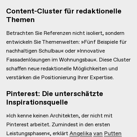
Content-Cluster für redaktionelle
Themen
Betrachten Sie Referenzen nicht isoliert, sondern
entwickeln Sie Themenwelten: »Fünf Beispiele für
nachhaltigen Schulbau« oder »Innovative
Fassadenlösungen im Wohnungsbau«. Diese Cluster
schaffen neue redaktionelle Möglichkeiten und
verstärken die Positionierung Ihrer Expertise.
Pinterest: Die unterschätzte
Inspirationsquelle
»Ich kenne keinen Architekten, der nicht mit
Pinterest arbeitet. Zumindest in den ersten
Leistungsphasen«, erklärt
Angelika van Putten