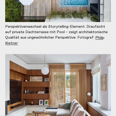
Perspektivenwechsel als Storytelling-Element: Draufsicht
auf private Dachterrasse mit Pool – zeigt architektonische
Qualität aus ungewöhnlicher Perspektive. Fotograf:
Philip
Kistner