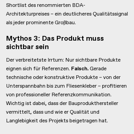
Shortlist des renommierten BDA-
Architekturpreises – ein deutlicheres Qualitätssignal
als jeder prominente Großbau.
Mythos 3: Das Produkt muss
sichtbar sein
Der verbreitetste Irrtum: Nur sichtbare Produkte
eignen sich für Referenzen.
Falsch.
Gerade
technische oder konstruktive Produkte – von der
Unterspannbahn bis zum Fliesenkleber – profitieren
von professioneller Referenzkommunikation.
Wichtig ist dabei, dass der Bauprodukthersteller
vermittelt, dass und wie er Qualität und
Langlebigkeit des Projekts beigetragen hat.