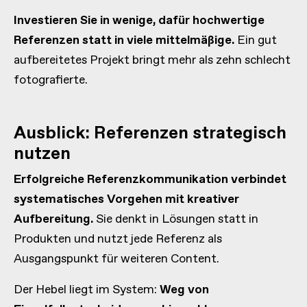
Investieren Sie in wenige, dafür hochwertige
Referenzen statt in viele mittelmäßige.
Ein gut
aufbereitetes Projekt bringt mehr als zehn schlecht
fotografierte.
Ausblick: Referenzen strategisch
nutzen
Erfolgreiche Referenzkommunikation verbindet
systematisches Vorgehen mit kreativer
Aufbereitung.
Sie denkt in Lösungen statt in
Produkten und nutzt jede Referenz als
Ausgangspunkt für weiteren Content.
Der Hebel liegt im System:
Weg von