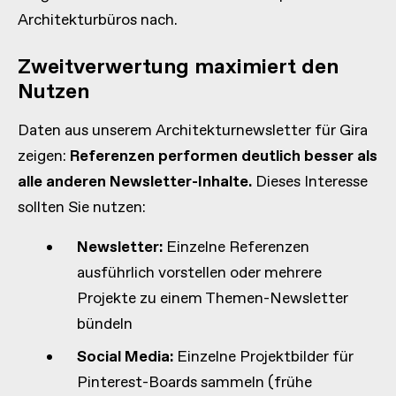
Architekturbüros nach.
Zweitverwertung maximiert den
Nutzen
Daten aus unserem Architekturnewsletter für Gira
zeigen:
Referenzen performen deutlich besser als
alle anderen Newsletter-Inhalte.
Dieses Interesse
sollten Sie nutzen:
Newsletter:
Einzelne Referenzen
ausführlich vorstellen oder mehrere
Projekte zu einem Themen-Newsletter
bündeln
Social Media:
Einzelne Projektbilder für
Pinterest-Boards sammeln (frühe