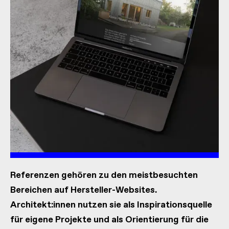
Referenzen gehören zu den meistbesuchten
Bereichen auf Hersteller-Websites.
Architekt:innen nutzen sie als Inspirationsquelle
für eigene Projekte und als Orientierung für die