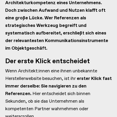
Architekturkompetenz eines Unternehmens.
Doch zwischen Aufwand und Nutzen klafft oft
eine große Lücke. Wer Referenzen als
strategisches Werkzeug begreift und
systematisch aufbereitet, erschließt sich eines
der relevantesten Kommunikationsinstrumente
im Objektgeschäft.
Der erste Klick entscheidet
Wenn Architekt:innen eine ihnen unbekannte
Herstellerwebsite besuchen, ist ihr
erster Klick fast
immer derselbe: Sie navigieren zu den
Referenzen.
Hier entscheidet sich binnen
Sekunden, ob sie das Unternehmen als
kompetenten Partner wahrnehmen oder
weiterscrollen.