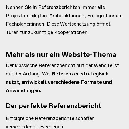
Nennen Sie in Referenzberichten immer alle
Projektbeteiligten: Architekt:innen, Fotograf:innen,
Fachplaner:innen. Diese Wertschätzung öffnet
Türen für zukünftige Kooperationen.
Mehr als nur ein Website-Thema
Der klassische Referenzbericht auf der Website ist
nur der Anfang. Wer
Referenzen strategisch
nutzt, entwickelt verschiedene Formate und
Anwendungen.
Der perfekte Referenzbericht
Erfolgreiche Referenzberichte schaffen
verschiedene Leseebenen: