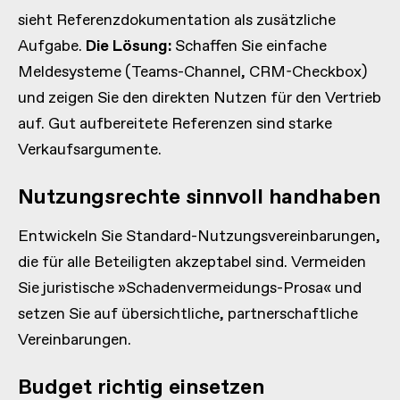
sieht Referenzdokumentation als zusätzliche
Aufgabe.
Die Lösung:
Schaffen Sie einfache
Meldesysteme (Teams-Channel, CRM-Checkbox)
und zeigen Sie den direkten Nutzen für den Vertrieb
auf. Gut aufbereitete Referenzen sind starke
Verkaufsargumente.
Nutzungsrechte sinnvoll handhaben
Entwickeln Sie Standard-Nutzungsvereinbarungen,
die für alle Beteiligten akzeptabel sind. Vermeiden
Sie juristische »Schadenvermeidungs-Prosa« und
setzen Sie auf übersichtliche, partnerschaftliche
Vereinbarungen.
Budget richtig einsetzen