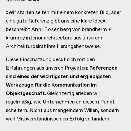
»Wir starten selten mit einem konkreten Bild, aber
eine gute Referenz gibt uns eine klare Idee«,
beschreibt
Anni Rosenberg
von brandherm +
krumrey interior architecture aus unserem
Architekturbeirat ihre Herangehensweise.
Diese Einschätzung deckt sich mit den
Erfahrungen aus unseren Projekten:
Referenzen
sind eines der wichtigsten und ergiebigsten
Werkzeuge für die Kommunikation im
Objektgeschäft.
Gleichzeitig erleben wir
regelmäßig, wie Unternehmen an diesem Punkt
scheitern. Nicht aus mangelndem Willen, sondern
weil Missverständnisse den Erfolg verhindern.