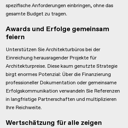
spezifische Anforderungen einbringen, ohne das
gesamte Budget zu tragen.
Awards und Erfolge gemeinsam
feiern
Unterstützen Sie Architekturbüros bei der
Einreichung herausragender Projekte für
Architekturpreise. Diese kaum genutzte Strategie
birgt enormes Potenzial: Über die Finanzierung
professioneller Dokumentation oder gemeinsame
Erfolgskommunikation verwandeln Sie Referenzen
in langfristige Partnerschaften und multiplizieren
Ihre Reichweite.
Wertschätzung für alle zeigen