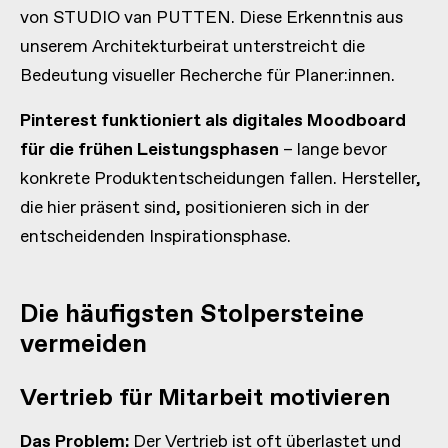
von STUDIO van PUTTEN. Diese Erkenntnis aus
unserem Architekturbeirat unterstreicht die
Bedeutung visueller Recherche für Planer:innen.
Pinterest funktioniert als digitales Moodboard
für die frühen Leistungsphasen
– lange bevor
konkrete Produktentscheidungen fallen. Hersteller,
die hier präsent sind, positionieren sich in der
entscheidenden Inspirationsphase.
Die häufigsten Stolpersteine
vermeiden
Vertrieb für Mitarbeit motivieren
Das Problem:
Der Vertrieb ist oft überlastet und