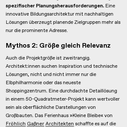
spezifischer Planungsherausforderungen.
Eine
innovative Bildungsarchitektur mit nachhaltigen
Lösungen überzeugt planende Zielgruppen mehr als
nur die prominente Adresse.
Mythos 2: Größe gleich Relevanz
Auch die Projektgröße ist zweitrangig.
Architekt:innen suchen Inspiration und technische
Lösungen, nicht und nicht immer nur die
Elbphilharmonie oder das neueste
Shoppingzentrum. Eine durchdachte Detaillösung
in einem 50-Quadratmeter-Projekt kann wertvoller
sein als oberflächliche Darstellungen von
Großbauten. Das Ferienhaus »Kleine Bleibe« von
Fröhlich Gaßner Architekten
schaffte es auf die