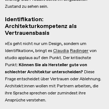
Zustand zu sehen sein.
Identifikation:
Architekturkompetenz als
Vertrauensbasis
»Es geht nicht nur um Design, sondern um
Identifikation«, bringt es
Claudia Radinger
von
studio applaus auf den Punkt. Der kritischste
Punkt:
Können Sie als Hersteller gute von
schlechter Architektur unterscheiden?
Diese
Frage entscheidet über Vertrauen oder Ablehnung.
Architekt:innen wollen mit Partnern arbeiten, die
ihre Sprache sprechen oder zumindest ihre
Ansprüche verstehen.