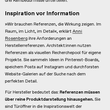
drei Kernbedürfnisse unterteilen:
Inspiration vor Information
»Wir brauchen Referenzen, die Wirkung zeigen. Im
Raum, im Licht, im Detail«, erklärt
Anni
Rosenberg
ihre Anforderungen an
Herstellerreferenzen. Architekt:innen nutzen
Referenzen als visuellen Recherchepool für eigene
Projekte. Sie sammeln Ideen in Pinterest-Boards,
speichern Posts auf Instagram und durchforsten
Website-Galerien auf der Suche nach dem
perfekten Detail.
Für Hersteller bedeutet das:
Referenzen müssen
über reine Produktdarstellung hinausgehen.
Sie
sind Türöffner in die Inspirationswelt der