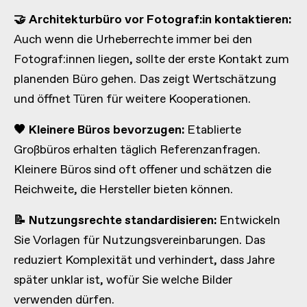
🤝 Architekturbüro vor Fotograf:in kontaktieren:
Auch wenn die Urheberrechte immer bei den
Fotograf:innen liegen, sollte der erste Kontakt zum
planenden Büro gehen. Das zeigt Wertschätzung
und öffnet Türen für weitere Kooperationen.
🖤 Kleinere Büros bevorzugen:
Etablierte
Großbüros erhalten täglich Referenzanfragen.
Kleinere Büros sind oft offener und schätzen die
Reichweite, die Hersteller bieten können.
📝 Nutzungsrechte standardisieren:
Entwickeln
Sie Vorlagen für Nutzungsvereinbarungen. Das
reduziert Komplexität und verhindert, dass Jahre
später unklar ist, wofür Sie welche Bilder
verwenden dürfen.