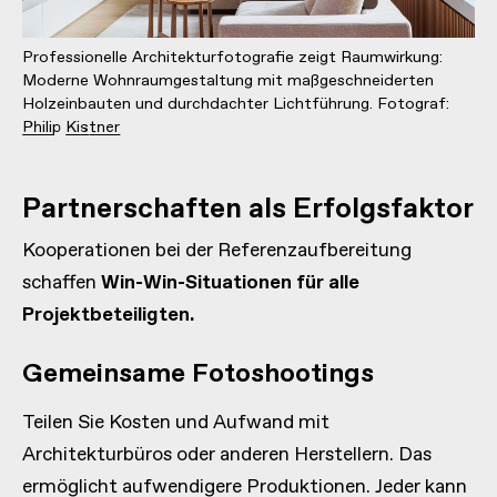
Professionelle Architekturfotografie zeigt Raumwirkung:
Moderne Wohnraumgestaltung mit maßgeschneiderten
Holzeinbauten und durchdachter Lichtführung. Fotograf:
Philip Kistner
Partnerschaften als Erfolgsfaktor
Kooperationen bei der Referenzaufbereitung
schaffen
Win-Win-Situationen für alle
Projektbeteiligten.
Gemeinsame Fotoshootings
Teilen Sie Kosten und Aufwand mit
Architekturbüros oder anderen Herstellern. Das
ermöglicht aufwendigere Produktionen. Jeder kann