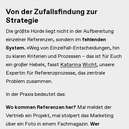
Von der Zufallsfindung zur
Strategie
Die größte Hürde liegt nicht in der Aufbereitung
einzelner Referenzen, sondern im
fehlenden
System.
»Weg von Einzelfall-Entscheidungen, hin
zu klaren Kriterien und Prozessen – das ist für Euch
ein großer Hebel«, fasst
Katarina Wicht
, unsere
Expertin für Referenzprozesse, das zentrale
Problem zusammen.
In der Praxis bedeutet das:
Wo kommen Referenzen her?
Mal meldet der
Vertrieb ein Projekt, mal stolpert das Marketing
über ein Foto in einem Fachmagazin.
Wer