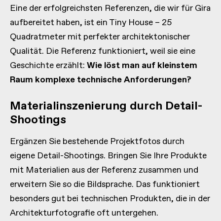
Eine der erfolgreichsten Referenzen, die wir für Gira
aufbereitet haben, ist ein Tiny House – 25
Quadratmeter mit perfekter architektonischer
Qualität. Die Referenz funktioniert, weil sie eine
Geschichte erzählt:
Wie löst man auf kleinstem
Raum komplexe technische Anforderungen?
Materialinszenierung durch Detail-
Shootings
Ergänzen Sie bestehende Projektfotos durch
eigene Detail-Shootings. Bringen Sie Ihre Produkte
mit Materialien aus der Referenz zusammen und
erweitern Sie so die Bildsprache. Das funktioniert
besonders gut bei technischen Produkten, die in der
Architekturfotografie oft untergehen.