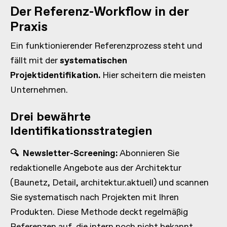
Der Referenz-Workflow in der
Praxis
Ein funktionierender Referenzprozess steht und
fällt mit der
systematischen
Projektidentifikation.
Hier scheitern die meisten
Unternehmen.
Drei bewährte
Identifikationsstrategien
🔍
Newsletter-Screening:
Abonnieren Sie
redaktionelle Angebote aus der Architektur
(Baunetz, Detail, architektur.aktuell) und scannen
Sie systematisch nach Projekten mit Ihren
Produkten. Diese Methode deckt regelmäßig