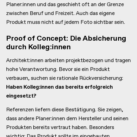
Planer:innen und das geschieht oft an der Grenze
zwischen Beruf und Freizeit. Auch das eigene
Produkt muss nicht auf jedem Foto sichtbar sein.
Proof of Concept: Die Absicherung
durch Kolleg:innen
Architekt:innen arbeiten projektbezogen und tragen
hohe Verantwortung. Bevor sie ein Produkt
verbauen, suchen sie rationale Rückversicherung:
Haben Kolleg:innen das bereits erfolgreich
eingesetzt?
Referenzen liefern diese Bestätigung. Sie zeigen,
dass andere Planer:innen dem Hersteller und seinen
Produkten bereits vertraut haben. Besonders
wichtig: Das Produkt sollte im eingebauten