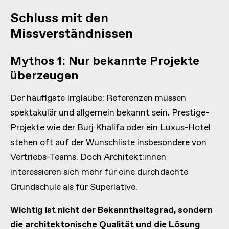
Schluss mit den
Missverständnissen
Mythos 1: Nur bekannte Projekte
überzeugen
Der häufigste Irrglaube: Referenzen müssen
spektakulär und allgemein bekannt sein. Prestige-
Projekte wie der Burj Khalifa oder ein Luxus-Hotel
stehen oft auf der Wunschliste insbesondere von
Vertriebs-Teams. Doch Architekt:innen
interessieren sich mehr für eine durchdachte
Grundschule als für Superlative.
Wichtig ist nicht der Bekanntheitsgrad, sondern
die architektonische Qualität und die Lösung