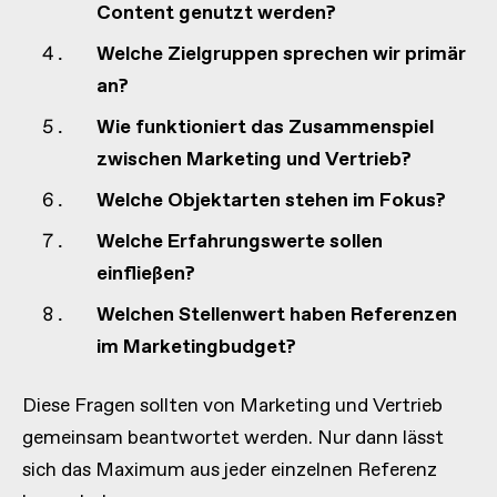
Content genutzt werden?
Welche Zielgruppen sprechen wir primär
an?
Wie funktioniert das Zusammenspiel
zwischen Marketing und Vertrieb?
Welche Objektarten stehen im Fokus?
Welche Erfahrungswerte sollen
einfließen?
Welchen Stellenwert haben Referenzen
im Marketingbudget?
Diese Fragen sollten von Marketing und Vertrieb
gemeinsam beantwortet werden. Nur dann lässt
sich das Maximum aus jeder einzelnen Referenz