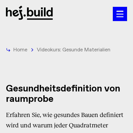
Home
Videokurs: Gesunde Materialien
Gesundheitsdefinition von
raumprobe
Erfahren Sie, wie gesundes Bauen definiert
wird und warum jeder Quadratmeter