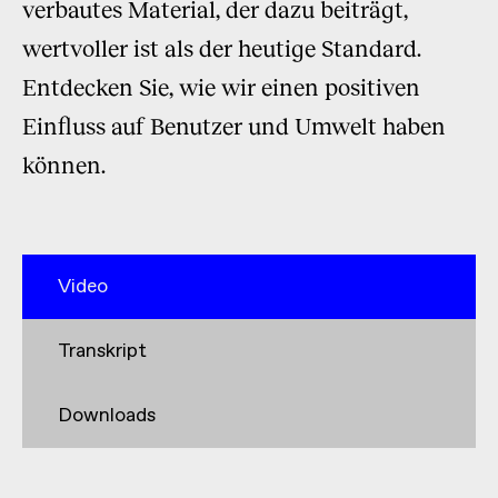
verbautes Material, der dazu beiträgt,
wertvoller ist als der heutige Standard.
Entdecken Sie, wie wir einen positiven
Einfluss auf Benutzer und Umwelt haben
können.
Video
Transkript
Downloads