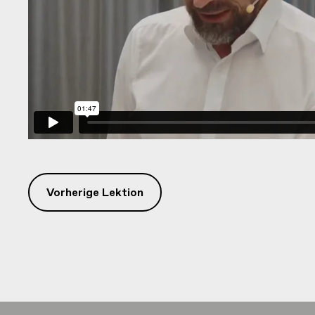
Vorherige Lektion