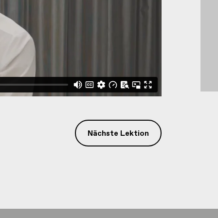
Nächste Lektion