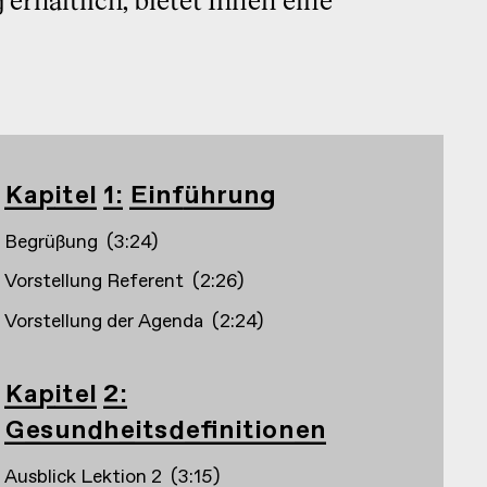
Kapitel 1: Einführung
Begrüßung
(
3:24
)
Vorstellung Referent
(
2:26
)
Vorstellung der Agenda
(
2:24
)
Kapitel 2:
Gesundheitsdefinitionen
Ausblick Lektion 2
(
3:15
)