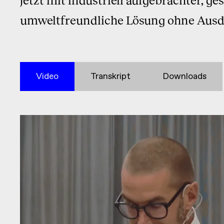
umweltfreundliche Lösung ohne Aus
Video
Transkript
Downloads