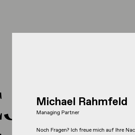
J HEJ 
Michael Rahmfeld
Managing Partner
Noch Fragen? Ich freue mich auf Ihre Nac