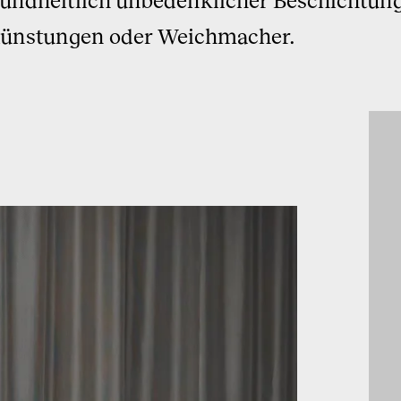
dünstungen oder Weichmacher.